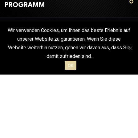
PROGRAMM
Wir verwenden Cookies, um Ihnen das beste Erlebnis auf
unserer Website zu garantieren. Wenn Sie diese
Website weiterhin nutzen, gehen wir davon aus, dass Sie
1
damit zufrieden sind.
OK
Open chaty