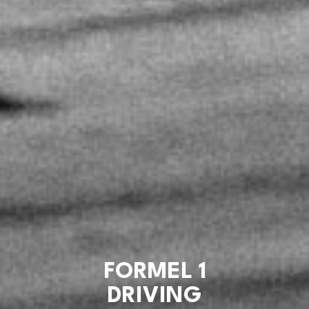
FORMEL 1
DRIVING