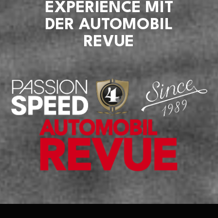
EXPERIENCE MIT
DER AUTOMOBIL
REVUE