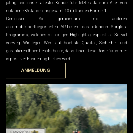
jährig und unser ältester Kunde fuhr letztes Jahr im Alter von
notabene 85 Jahren insgesamt 10 (!) Runden Formel 1.
Geniessen Sie gemeinsam mit anderen
automobilsportbegeisterten AR-Lesern das «Rundum-Sorglos-
Programm», welches mit einigen Highlights gespickt ist. So viel
vorweg: Wir legen Wert auf höchste Qualität, Sicherheit und
garantieren Ihnen bereits heute, dass Ihnen diese Reise für immer
in positiver Erinnerung bleiben wird.
ANMELDUNG