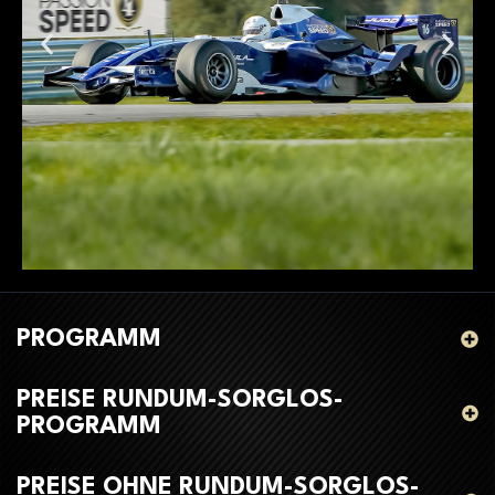
PROGRAMM
PREISE RUNDUM-SORGLOS-
PROGRAMM
PREISE OHNE RUNDUM-SORGLOS-